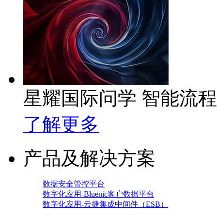
星耀国际问学 智能流
了解更多
产品及解决方案
数据安全管控平台
数字化应用-Bluenic客户数据平台
数字化应用-云捷集成中间件（ESB）