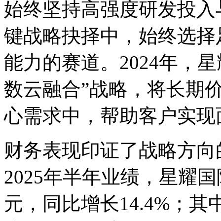
始终坚持高强度研发投入与
键战略抉择中，始终
能力的赛道。2024年
数云融合”战略，将
心需求中，帮助客户
财务表现印证了战略方向
2025年半年业绩，星
元，同比增长14.4%；