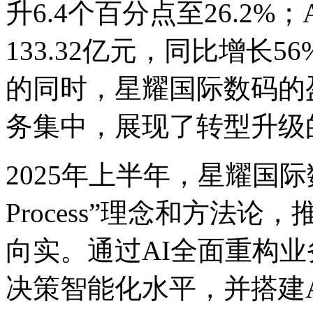
升6.4个百分点至26.2
133.32亿元，同比
的同时，星耀国际数
务集中，展现了转型
2025年上半年，星耀国际
Process”理念和方法论
向实。通过AI全面重构业务
决策智能化水平，并搭