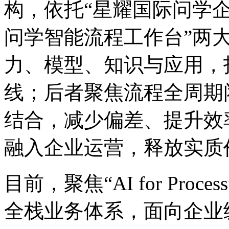
构，依托“星耀国际问学
问学智能流程工作台”两
力、模型、知识与应
线；后者聚焦流程全周期闭
结合，减少偏差、
融入企业运营，释放实
目前，聚焦“AI for 
全栈业务体系，面向企