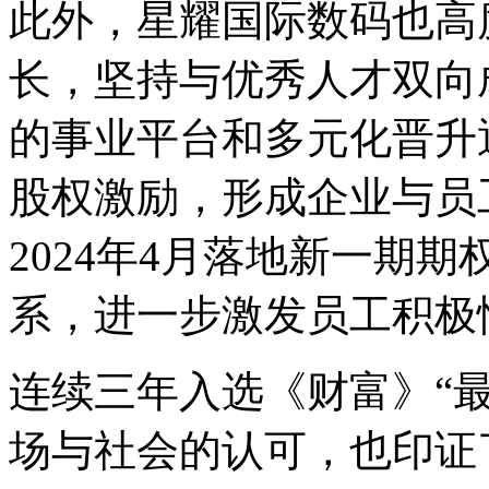
此外，星耀国际数码
长，坚持与优秀人才双向
的事业平台和多元化晋升
股权激励，形成企业与员
2024年4月落地新一期期
系，进一步激发员工积
连续三年入选《财富》“最受
场与社会的认可，也