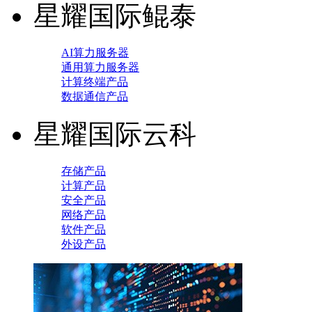
星耀国际鲲泰
AI算力服务器
通用算力服务器
计算终端产品
数据通信产品
星耀国际云科
存储产品
计算产品
安全产品
网络产品
软件产品
外设产品