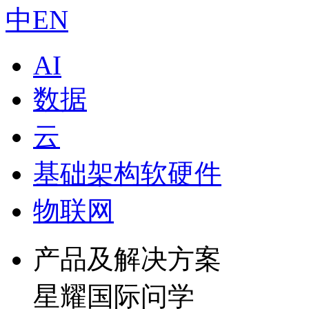
中
EN
AI
数据
云
基础架构软硬件
物联网
产品及解决方案
星耀国际问学