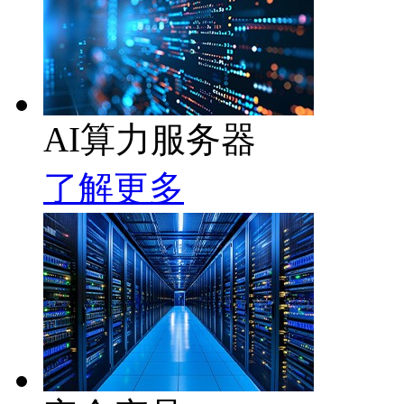
AI算力服务器
了解更多