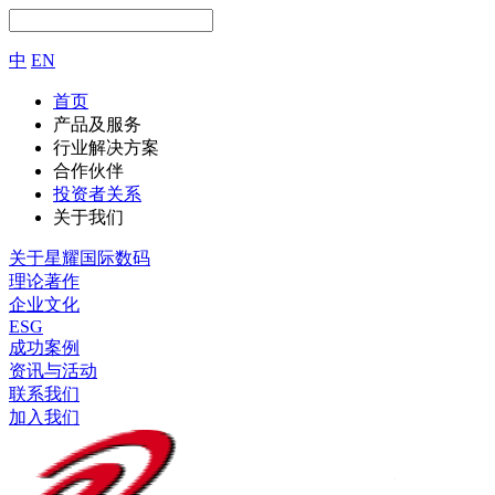
中
EN
首页
产品及服务
行业解决方案
合作伙伴
投资者关系
关于我们
关于星耀国际数码
理论著作
企业文化
ESG
成功案例
资讯与活动
联系我们
加入我们