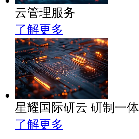
云管理服务
了解更多
星耀国际研云 研制一
了解更多