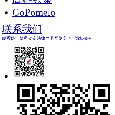
GoPomelo
联系我们
联系我们
隐私政策
法律声明
网络安全与隐私保护