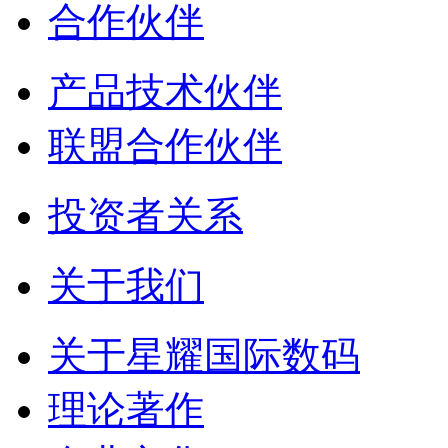
合作伙伴
产品技术伙伴
联盟合作伙伴
投资者关系
关于我们
关于星耀国际数码
理论著作