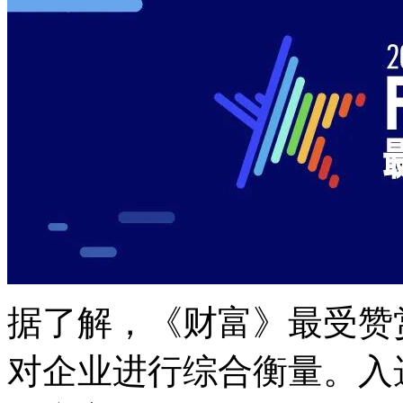
据了解，《财富》最
对企业进行综合衡量。入选