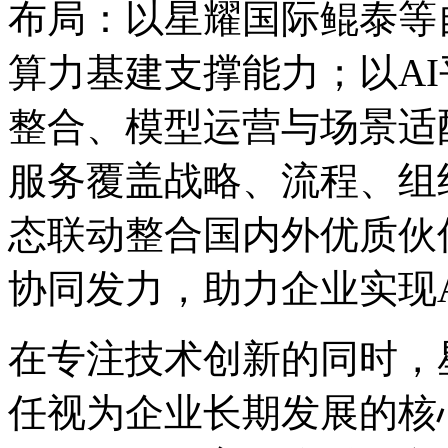
布局：以星耀国际鲲泰等
算力基建支撑能力；以AI平
整合、模型运营与场景
服务覆盖战略、流程
态联动整合国内外优质伙伴
协同发力，助力企业实现
在专注技术创新的同时
任视为企业长期发展的核心