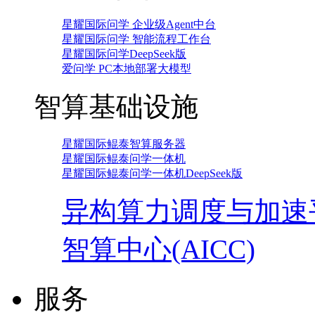
星耀国际问学 企业级Agent中台
星耀国际问学 智能流程工作台
星耀国际问学DeepSeek版
爱问学 PC本地部署大模型
智算基础设施
星耀国际鲲泰智算服务器
星耀国际鲲泰问学一体机
星耀国际鲲泰问学一体机DeepSeek版
异构算力调度与加速
智算中心(AICC)
服务