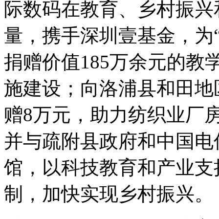
际数码在教育、乡村
量，携手深圳壹基金
捐赠价值185万余元的教学
施建设；向洛浦县和田地
赠8万元，助力纺织业厂
并与疏附县政府和中国电信合
馆，以科技教育和产业支
制，加快实现乡村振兴。