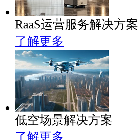
RaaS运营服务解决方案
了解更多
低空场景解决方案
了解更多