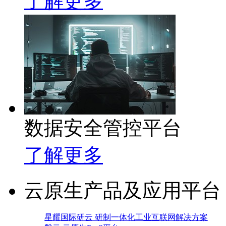
了解更多
数据安全管控平台
了解更多
云原生产品及应用平台
星耀国际研云 研制一体化工业互联网解决方案