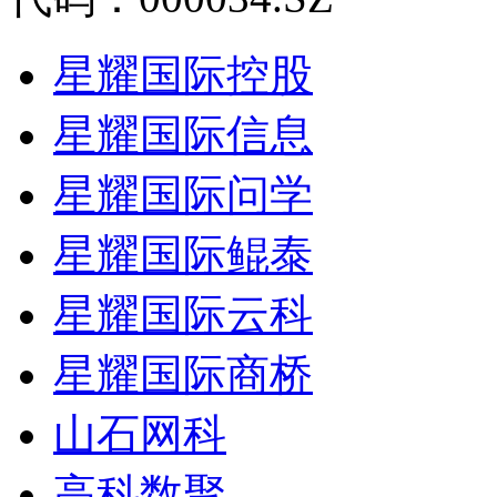
星耀国际控股
星耀国际信息
星耀国际问学
星耀国际鲲泰
星耀国际云科
星耀国际商桥
山石网科
高科数聚