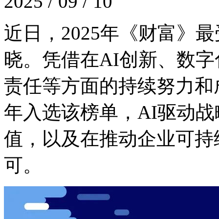
2025 / 09 / 10
近日，2025年《财
晓。凭借在AI创新、
责任等方面的持续努力和成
年入选该榜单，AI驱动
值，以及在推动企业
可。