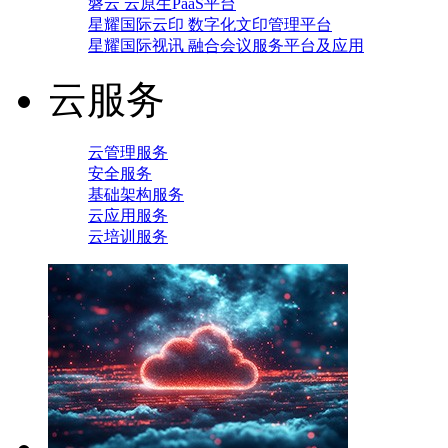
磐云 云原生PaaS平台
星耀国际云印 数字化文印管理平台
星耀国际视讯 融合会议服务平台及应用
云服务
云管理服务
安全服务
基础架构服务
云应用服务
云培训服务