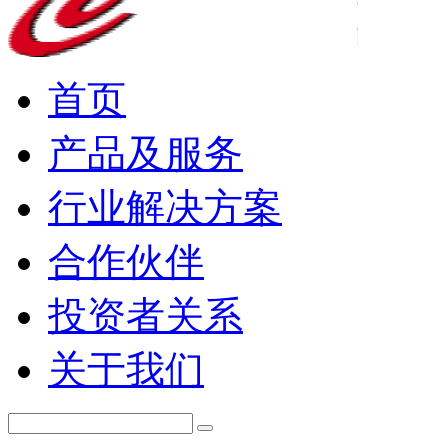
首页
产品及服务
行业解决方案
合作伙伴
投资者关系
关于我们