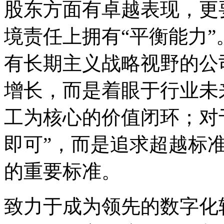
股东方面有卓越表现，更
境责任上拥有“平衡能力”。
有长期主义战略视野的公司
增长，而是着眼于行业未
工为核心的价值闭环；对于
即可”，而是追求超
的重要标准。
致力于成为领先的数字化转