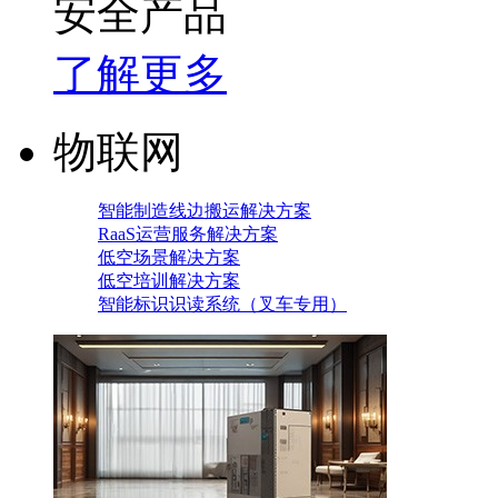
安全产品
了解更多
物联网
智能制造线边搬运解决方案
RaaS运营服务解决方案
低空场景解决方案
低空培训解决方案
智能标识识读系统（叉车专用）