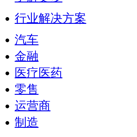
行业解决方案
汽车
金融
医疗医药
零售
运营商
制造