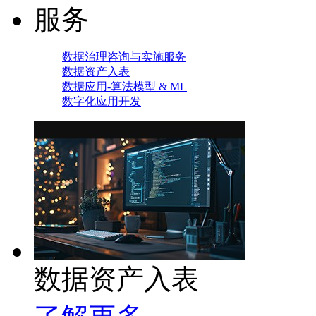
服务
数据治理咨询与实施服务
数据资产入表
数据应用-算法模型 & ML
数字化应用开发
数据资产入表