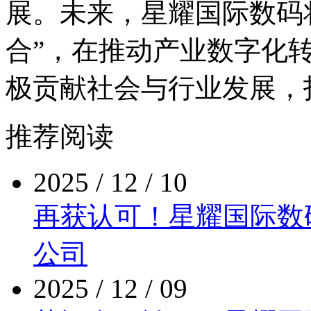
展。未来，星耀国际数
合”，在推动产业数字化转
极贡献社会与行业发展
推荐阅读
2025 / 12 / 10
再获认可！星耀国际
公司
2025 / 12 / 09