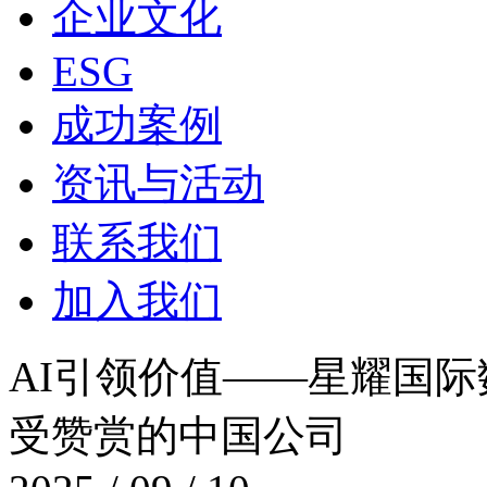
企业文化
ESG
成功案例
资讯与活动
联系我们
加入我们
AI引领价值——星耀国
受赞赏的中国公司