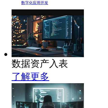
数字化应用开发
数据资产入表
了解更多