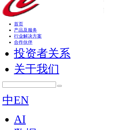
首页
产品及服务
行业解决方案
合作伙伴
投资者关系
关于我们
中
EN
AI