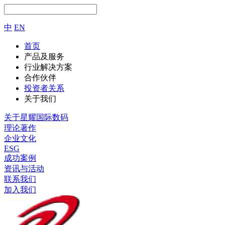
中
EN
首页
产品及服务
行业解决方案
合作伙伴
投资者关系
关于我们
关于星耀国际数码
理论著作
企业文化
ESG
成功案例
资讯与活动
联系我们
加入我们