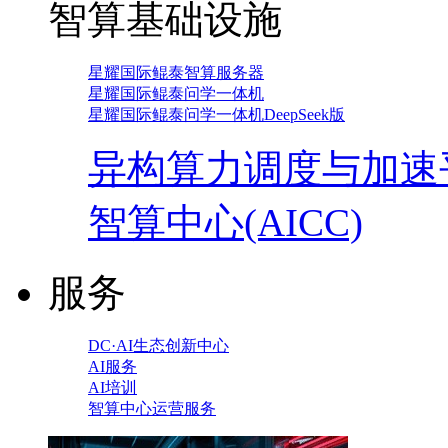
智算基础设施
星耀国际鲲泰智算服务器
星耀国际鲲泰问学一体机
星耀国际鲲泰问学一体机DeepSeek版
异构算力调度与加速
智算中心(AICC)
服务
DC·AI生态创新中心
AI服务
AI培训
智算中心运营服务