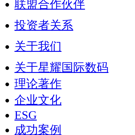
联盟合作伙伴
投资者关系
关于我们
关于星耀国际数码
理论著作
企业文化
ESG
成功案例