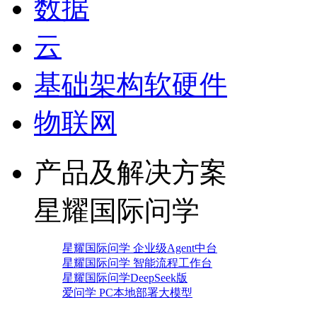
数据
云
基础架构软硬件
物联网
产品及解决方案
星耀国际问学
星耀国际问学 企业级Agent中台
星耀国际问学 智能流程工作台
星耀国际问学DeepSeek版
爱问学 PC本地部署大模型