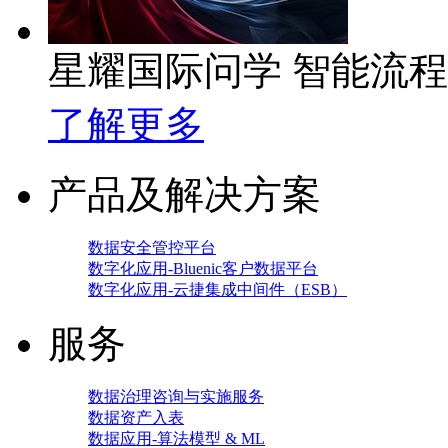
星耀国际问学 智能流
了解更多
产品及解决方案
数据安全管控平台
数字化应用-Bluenic客户数据平台
数字化应用-云捷集成中间件（ESB）
服务
数据治理咨询与实施服务
数据资产入表
数据应用-算法模型 & ML