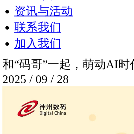
资讯与活动
联系我们
加入我们
和“码哥”一起，萌动A
2025 / 09 / 28