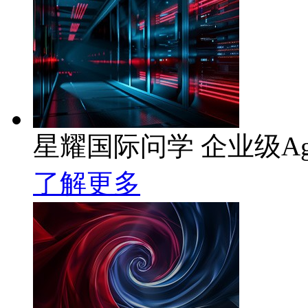
星耀国际问学 企业级Ag
了解更多