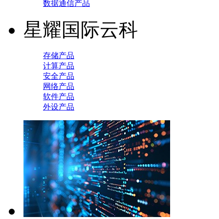
数据通信产品
星耀国际云科
存储产品
计算产品
安全产品
网络产品
软件产品
外设产品