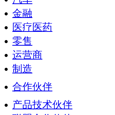
金融
医疗医药
零售
运营商
制造
合作伙伴
产品技术伙伴