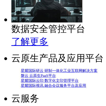
数据安全管控平台
了解更多
云原生产品及应用平台
星耀国际研云 研制一体化工业互联网解决方案
磐云 云原生PaaS平台
星耀国际云印 数字化文印管理平台
星耀国际视讯 融合会议服务平台及应用
云服务