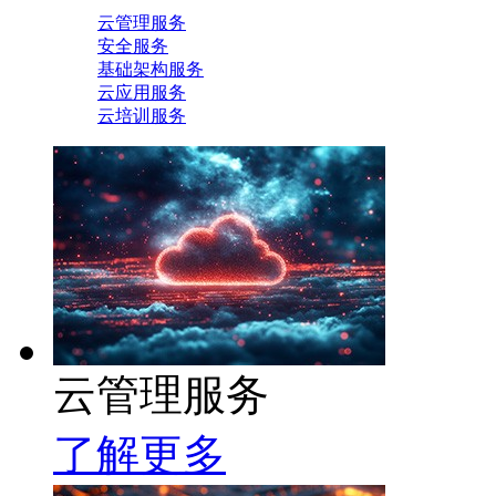
云管理服务
安全服务
基础架构服务
云应用服务
云培训服务
云管理服务
了解更多