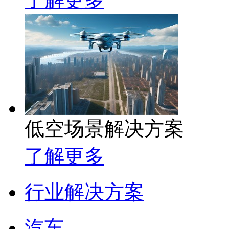
低空场景解决方案
了解更多
行业解决方案
汽车