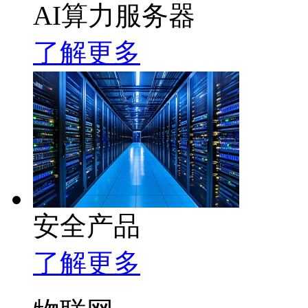
AI算力服务器
了解更多
安全产品
了解更多