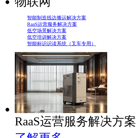
物联网
智能制造线边搬运解决方案
RaaS运营服务解决方案
低空场景解决方案
低空培训解决方案
智能标识识读系统（叉车专用）
RaaS运营服务解决方案
了解更多