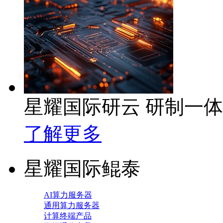
星耀国际研云 研制一
了解更多
星耀国际鲲泰
AI算力服务器
通用算力服务器
计算终端产品